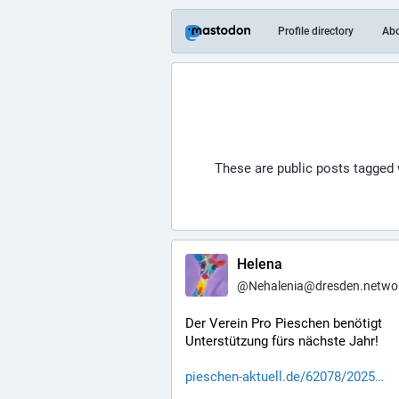
Profile directory
Ab
These are public posts tagged
Helena
@
Nehalenia@dresden.netwo
Der Verein Pro Pieschen benötigt 
Unterstützung fürs nächste Jahr! 
pieschen-aktuell.de/62078/2025