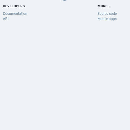
DEVELOPERS
MORE…
Documentation
Source code
API
Mobile apps